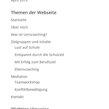
April 2019
Themen der Webseite
Startseite
Über mich
Was ist Lerncoaching?
Zielgruppen und Inhalte
Lust auf Schule
Entspannt durch die Schulzeit
Mit Erfolg zum Berufsziel
Elterncoaching
Mediation
Teamworkshop
Konfliktbewältigung
Kontakt