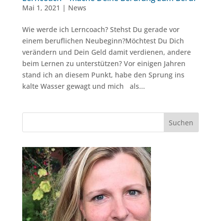
Mai 1, 2021
|
News
Wie werde ich Lerncoach? Stehst Du gerade vor
einem beruflichen Neubeginn?Möchtest Du Dich
verändern und Dein Geld damit verdienen, andere
beim Lernen zu unterstützen? Vor einigen Jahren
stand ich an diesem Punkt, habe den Sprung ins
kalte Wasser gewagt und mich als...