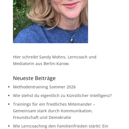
Hier schreibt Sandy Mohns, Lerncoach und
Mediatorin aus Berlin-Karow.
Neueste Beiträge
Methodentraining Sommer 2026
Wie stehst du eigentlich zu Künstlicher Intelligenz?
Trainings für ein friedliches Miteinander –
Gemeinsam stark durch Kommunikation,
Freundschaft und Demokratie
Wie Lerncoaching den Familienfrieden stärkt: Ein