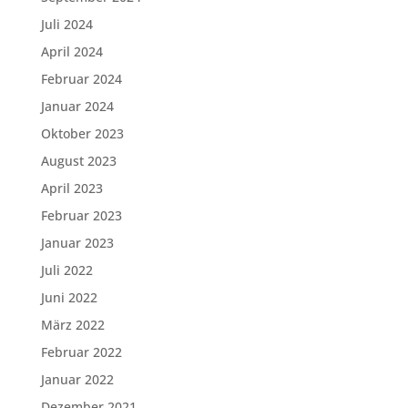
Juli 2024
April 2024
Februar 2024
Januar 2024
Oktober 2023
August 2023
April 2023
Februar 2023
Januar 2023
Juli 2022
Juni 2022
März 2022
Februar 2022
Januar 2022
Dezember 2021