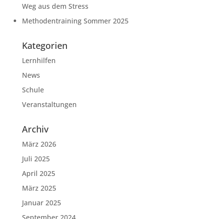
Weg aus dem Stress
Methodentraining Sommer 2025
Kategorien
Lernhilfen
News
Schule
Veranstaltungen
Archiv
März 2026
Juli 2025
April 2025
März 2025
Januar 2025
September 2024