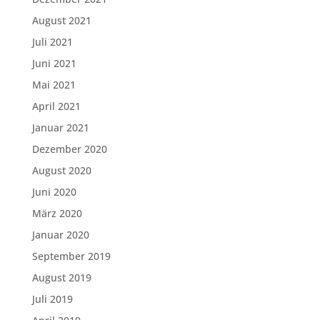
August 2021
Juli 2021
Juni 2021
Mai 2021
April 2021
Januar 2021
Dezember 2020
August 2020
Juni 2020
März 2020
Januar 2020
September 2019
August 2019
Juli 2019