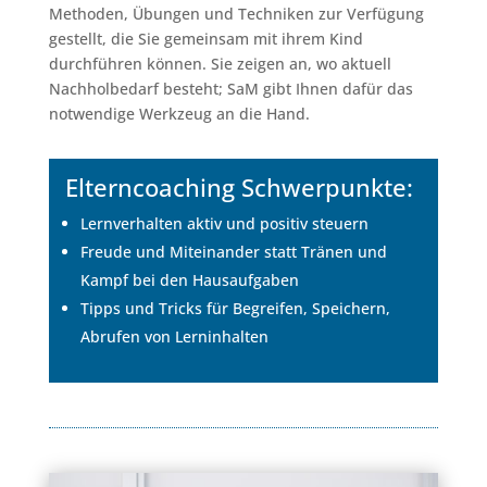
Methoden, Übungen und Techniken zur Verfügung
gestellt, die Sie gemeinsam mit ihrem Kind
durchführen können. Sie zeigen an, wo aktuell
Nachholbedarf besteht; SaM gibt Ihnen dafür das
notwendige Werkzeug an die Hand.
Elterncoaching Schwerpunkte:
Lernverhalten aktiv und positiv steuern
Freude und Miteinander statt Tränen und
Kampf bei den Hausaufgaben
Tipps und Tricks für Begreifen, Speichern,
Abrufen von Lerninhalten