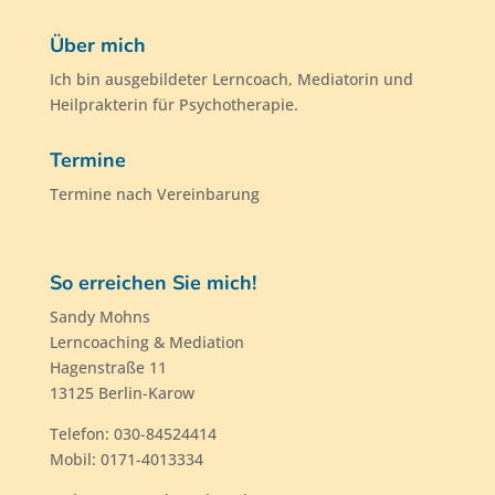
Über mich
Ich bin ausgebildeter Lerncoach, Mediatorin und
Heilprakterin für Psychotherapie.
Termine
Termine nach Vereinbarung
So erreichen Sie mich!
Sandy Mohns
Lerncoaching & Mediation
Hagenstraße 11
13125 Berlin-Karow
Telefon: 030-84524414
Mobil: 0171-4013334