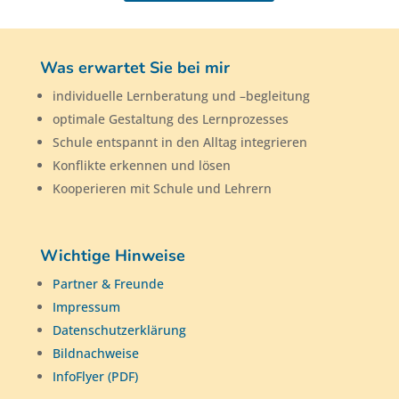
Was erwartet Sie bei mir
individuelle Lernberatung und –begleitung
optimale Gestaltung des Lernprozesses
Schule entspannt in den Alltag integrieren
Konflikte erkennen und lösen
Kooperieren mit Schule und Lehrern
Wichtige Hinweise
Partner & Freunde
Impressum
Datenschutzerklärung
Bildnachweise
InfoFlyer (PDF)