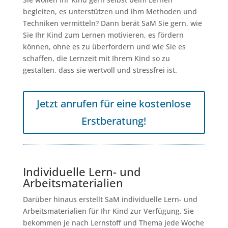
begleiten, es unterstützen und ihm Methoden und
Techniken vermitteln? Dann berät SaM Sie gern, wie
Sie Ihr Kind zum Lernen motivieren, es fördern
können, ohne es zu überfordern und wie Sie es
schaffen, die Lernzeit mit Ihrem Kind so zu
gestalten, dass sie wertvoll und stressfrei ist.
Jetzt anrufen für eine kostenlose
Erstberatung!
Individuelle Lern- und
Arbeitsmaterialien
Darüber hinaus erstellt SaM individuelle Lern- und
Arbeitsmaterialien für Ihr Kind zur Verfügung. Sie
bekommen je nach Lernstoff und Thema jede Woche