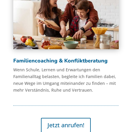
Familiencoaching & Konfliktberatung
Wenn Schule, Lernen und Erwartungen den
Familienalltag belasten, begleite ich Familien dabei,
neue Wege im Umgang miteinander zu finden – mit
mehr Verständnis, Ruhe und Vertrauen.
Jetzt anrufen!