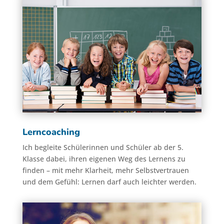
Lerncoaching
Ich begleite Schülerinnen und Schüler ab der 5.
Klasse dabei, ihren eigenen Weg des Lernens zu
finden – mit mehr Klarheit, mehr Selbstvertrauen
und dem Gefühl: Lernen darf auch leichter werden.