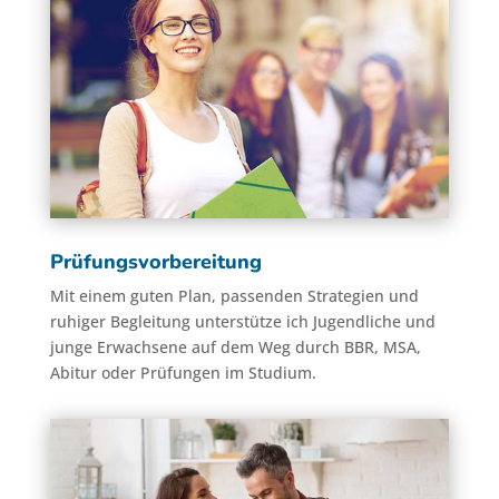
Prüfungsvorbereitung
Mit einem guten Plan, passenden Strategien und
ruhiger Begleitung unterstütze ich Jugendliche und
junge Erwachsene auf dem Weg durch BBR, MSA,
Abitur oder Prüfungen im Studium.