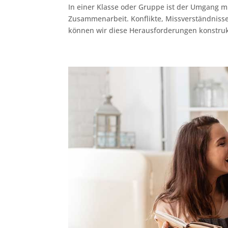
In einer Klasse oder Gruppe ist der Umgang 
Zusammenarbeit. Konflikte, Missverständniss
können wir diese Herausforderungen konstrukt