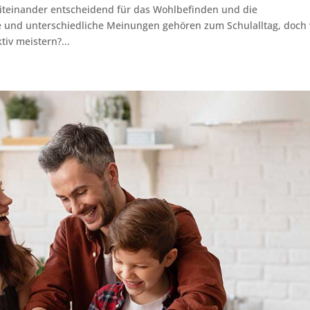
miteinander entscheidend für das Wohlbefinden und die
e und unterschiedliche Meinungen gehören zum Schulalltag, doch
iv meistern?...