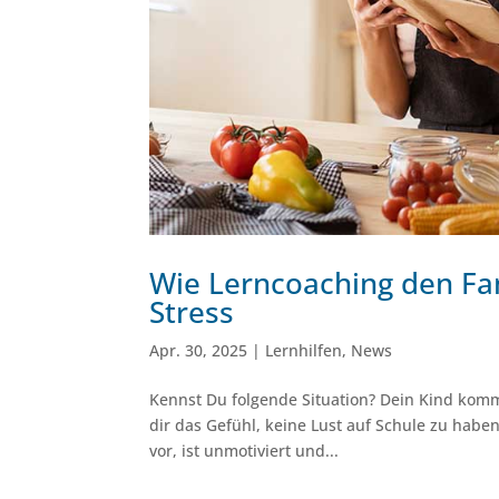
Wie Lerncoaching den Fam
Stress
Apr. 30, 2025
|
Lernhilfen
,
News
Kennst Du folgende Situation? Dein Kind komm
dir das Gefühl, keine Lust auf Schule zu haben
vor, ist unmotiviert und...