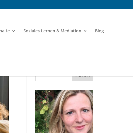
halte
Soziales Lernen & Mediation
Blog