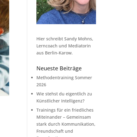
Hier schreibt Sandy Mohns,
Lerncoach und Mediatorin
aus Berlin-Karow.
Neueste Beiträge
Methodentraining Sommer
2026
Wie stehst du eigentlich zu
Künstlicher Intelligenz?
Trainings für ein friedliches
Miteinander – Gemeinsam
stark durch Kommunikation,
Freundschaft und