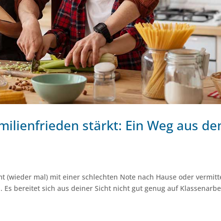
ilienfrieden stärkt: Ein Weg aus d
t (wieder mal) mit einer schlechten Note nach Hause oder vermitt
. Es bereitet sich aus deiner Sicht nicht gut genug auf Klassenarbe