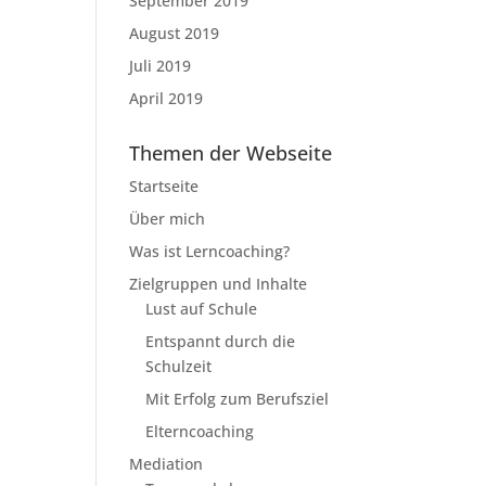
September 2019
August 2019
Juli 2019
April 2019
Themen der Webseite
Startseite
Über mich
Was ist Lerncoaching?
Zielgruppen und Inhalte
Lust auf Schule
Entspannt durch die
Schulzeit
Mit Erfolg zum Berufsziel
Elterncoaching
Mediation