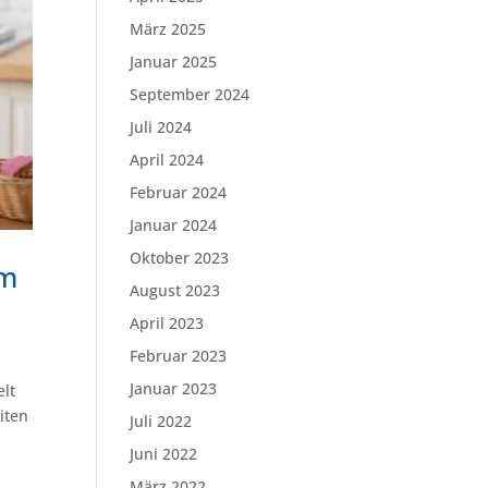
März 2025
Januar 2025
September 2024
Juli 2024
April 2024
Februar 2024
Januar 2024
Oktober 2023
em
August 2023
April 2023
Februar 2023
Januar 2023
elt
iten
Juli 2022
Juni 2022
März 2022