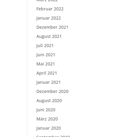
Februar 2022
Januar 2022
Dezember 2021
August 2021
Juli 2021
Juni 2021
Mai 2021
April 2021
Januar 2021
Dezember 2020
August 2020
Juni 2020
März 2020
Januar 2020