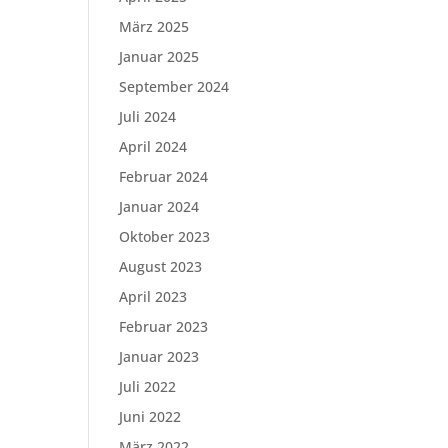
März 2025
Januar 2025
September 2024
Juli 2024
April 2024
Februar 2024
Januar 2024
Oktober 2023
August 2023
April 2023
Februar 2023
Januar 2023
Juli 2022
Juni 2022
März 2022