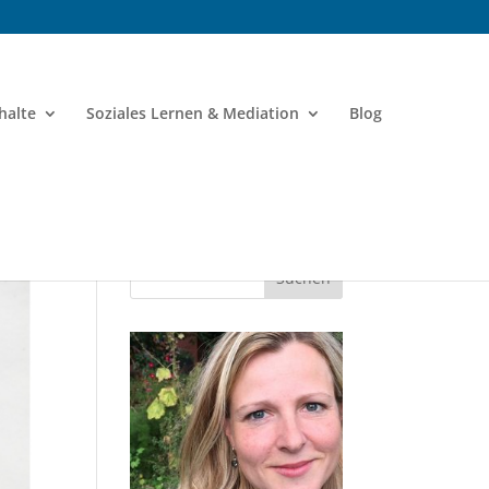
halte
Soziales Lernen & Mediation
Blog