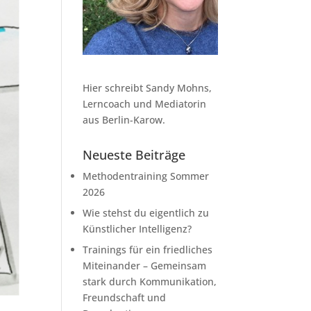
Hier schreibt Sandy Mohns,
Lerncoach und Mediatorin
aus Berlin-Karow.
Neueste Beiträge
Methodentraining Sommer
2026
Wie stehst du eigentlich zu
Künstlicher Intelligenz?
Trainings für ein friedliches
Miteinander – Gemeinsam
stark durch Kommunikation,
Freundschaft und