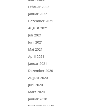
Februar 2022
Januar 2022
Dezember 2021
August 2021
Juli 2021
Juni 2021
Mai 2021
April 2021
Januar 2021
Dezember 2020
August 2020
Juni 2020
März 2020
Januar 2020