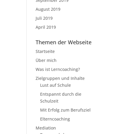
September 2019
August 2019
Juli 2019
April 2019
Themen der Webseite
Startseite
Über mich
Was ist Lerncoaching?
Zielgruppen und Inhalte
Lust auf Schule
Entspannt durch die
Schulzeit
Mit Erfolg zum Berufsziel
Elterncoaching
Mediation