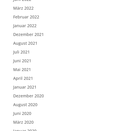
März 2022
Februar 2022
Januar 2022
Dezember 2021
August 2021
Juli 2021
Juni 2021
Mai 2021
April 2021
Januar 2021
Dezember 2020
August 2020
Juni 2020
März 2020
Januar 2020