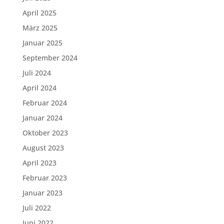
April 2025
März 2025
Januar 2025
September 2024
Juli 2024
April 2024
Februar 2024
Januar 2024
Oktober 2023
August 2023
April 2023
Februar 2023
Januar 2023
Juli 2022
Juni 2022