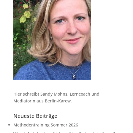
Hier schreibt Sandy Mohns, Lerncoach und
Mediatorin aus Berlin-Karow.
Neueste Beiträge
Methodentraining Sommer 2026