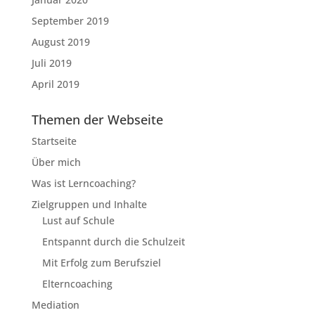
September 2019
August 2019
Juli 2019
April 2019
Themen der Webseite
Startseite
Über mich
Was ist Lerncoaching?
Zielgruppen und Inhalte
Lust auf Schule
Entspannt durch die Schulzeit
Mit Erfolg zum Berufsziel
Elterncoaching
Mediation