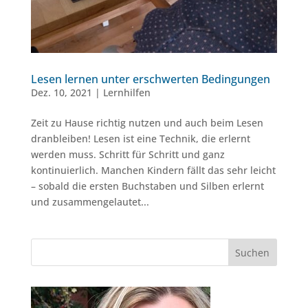
Lesen lernen unter erschwerten Bedingungen
Dez. 10, 2021
|
Lernhilfen
Zeit zu Hause richtig nutzen und auch beim Lesen
dranbleiben! Lesen ist eine Technik, die erlernt
werden muss. Schritt für Schritt und ganz
kontinuierlich. Manchen Kindern fällt das sehr leicht
– sobald die ersten Buchstaben und Silben erlernt
und zusammengelautet...