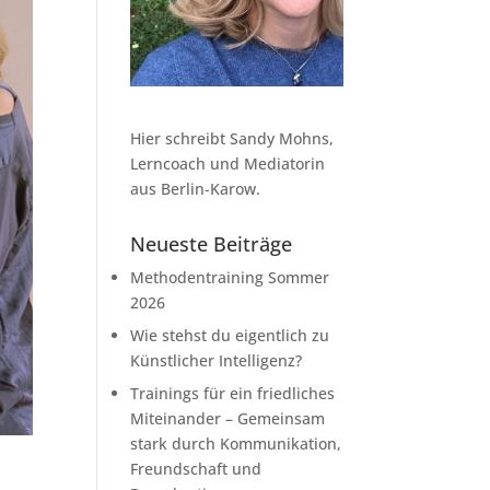
Hier schreibt Sandy Mohns,
Lerncoach und Mediatorin
aus Berlin-Karow.
Neueste Beiträge
Methodentraining Sommer
2026
Wie stehst du eigentlich zu
Künstlicher Intelligenz?
Trainings für ein friedliches
Miteinander – Gemeinsam
stark durch Kommunikation,
Freundschaft und