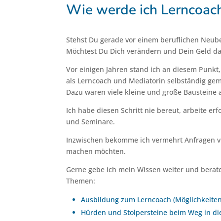
Wie werde ich Lerncoac
Stehst Du gerade vor einem beruflichen Neub
Möchtest Du Dich verändern und Dein Geld da
Vor einigen Jahren stand ich an diesem Punk
als Lerncoach und Mediatorin selbständig gem
Dazu waren viele kleine und große Bausteine 
Ich habe diesen Schritt nie bereut, arbeite e
und Seminare.
Inzwischen bekomme ich vermehrt Anfragen vo
machen möchten.
Gerne gebe ich mein Wissen weiter und berate
Themen:
Ausbildung zum Lerncoach (Möglichkeiten
Hürden und Stolpersteine beim Weg in die