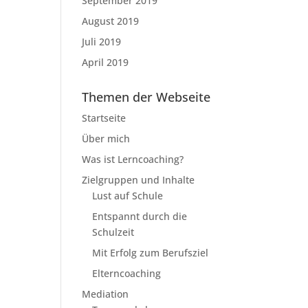
September 2019
August 2019
Juli 2019
April 2019
Themen der Webseite
Startseite
Über mich
Was ist Lerncoaching?
Zielgruppen und Inhalte
Lust auf Schule
Entspannt durch die
Schulzeit
Mit Erfolg zum Berufsziel
Elterncoaching
Mediation