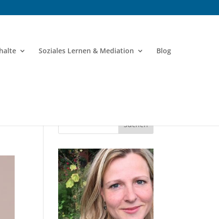
halte
Soziales Lernen & Mediation
Blog