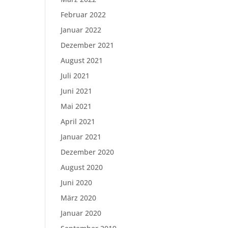
Februar 2022
Januar 2022
Dezember 2021
August 2021
Juli 2021
Juni 2021
Mai 2021
April 2021
Januar 2021
Dezember 2020
August 2020
Juni 2020
März 2020
Januar 2020