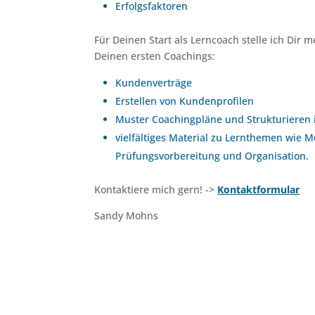
Erfolgsfaktoren
Für Deinen Start als Lerncoach stelle ich Dir
Deinen ersten Coachings:
Kundenverträge
Erstellen von Kundenprofilen
Muster Coachingpläne und Strukturieren 
vielfältiges Material zu Lernthemen wie M
Prüfungsvorbereitung und Organisation.
Kontaktiere mich gern! ->
Kontaktformular
Sandy Mohns