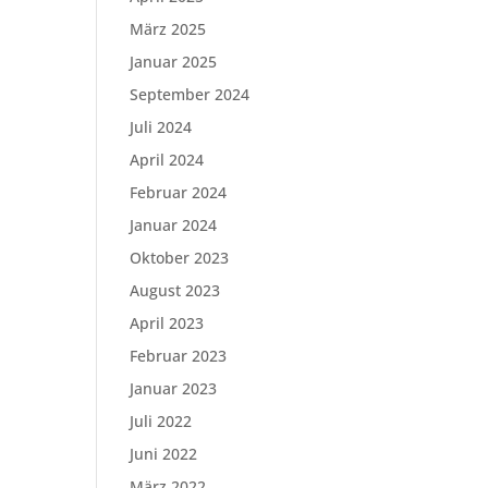
März 2025
Januar 2025
September 2024
Juli 2024
April 2024
Februar 2024
Januar 2024
Oktober 2023
August 2023
April 2023
Februar 2023
Januar 2023
Juli 2022
Juni 2022
März 2022